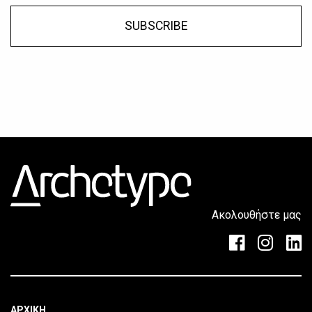
SUBSCRIBE
Ακολουθήστε μας
ΑΡΧΙΚΗ