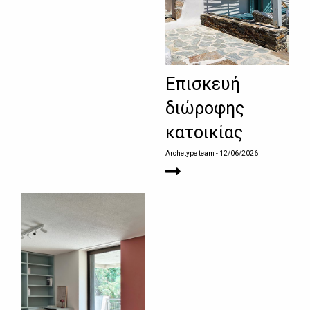
Επισκευή
διώροφης
κατοικίας
Archetype team
- 12/06/2026