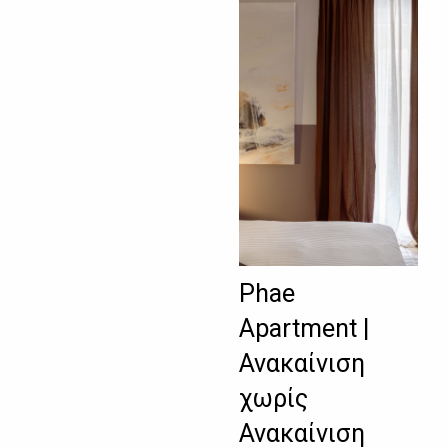
Phae
Apartment |
Ανακαίνιση
χωρίς
Ανακαίνιση