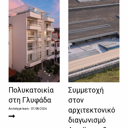
Πολυκατοικία
Συμμετοχή
στη Γλυφάδα
στον
αρχιτεκτονικό
Archetype team
- 07/08/2026
διαγωνισμό