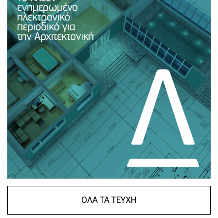
ΟΛΑ ΤΑ ΤΕΥΧΗ