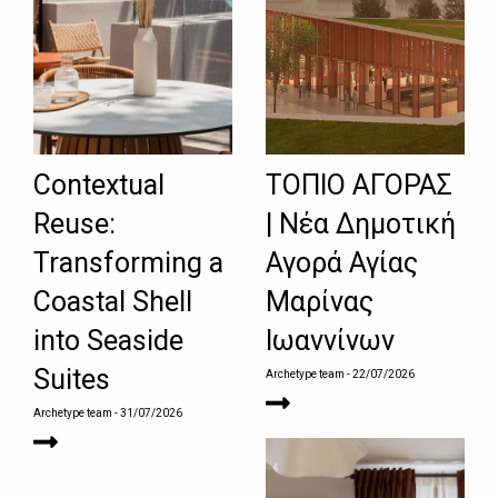
Contextual
ΤΟΠΙΟ ΑΓΟΡΑΣ
Reuse:
| Νέα Δημοτική
Transforming a
Αγορά Αγίας
Coastal Shell
Μαρίνας
into Seaside
Ιωαννίνων
Suites
Archetype team
- 22/07/2026
Archetype team
- 31/07/2026