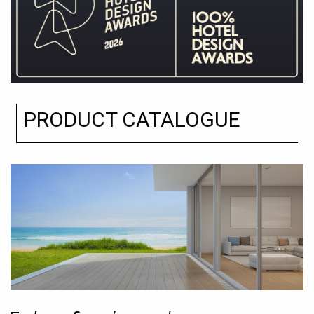
PRODUCT CATALOGUE