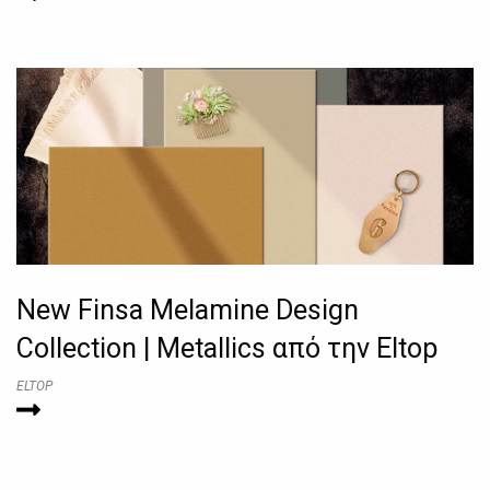
New Finsa Melamine Design
Collection | Metallics από την Eltop
ELTOP