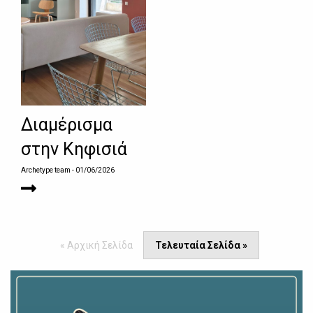
Διαμέρισμα
στην Κηφισιά
Archetype team
- 01/06/2026
« Αρχική Σελίδα
Τελευταία Σελίδα »