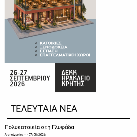
ΤΕΛΕΥΤΑΙΑ ΝΕΑ
Πολυκατοικία στη Γλυφάδα
Archetype team
- 07/08/2026