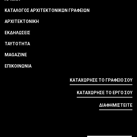
ΚΑΤΑΛΟΓΟΣ ΑΡΧΙΤΕΚΤΟΝΙΚΩΝ ΓΡΑΦΕΙΩΝ
ΑΡΧΙΤΕΚΤΟΝΙΚΗ
ΕΚΔΗΛΩΣΕΙΣ
ΤΑΥΤΟΤΗΤΑ
MAGAZINE
ΕΠΙΚΟΙΝΩΝΙΑ
ΚΑΤΑΧΩΡΗΣΕ ΤΟ ΓΡΑΦΕΙΟ ΣΟΥ
ΚΑΤΑΧΩΡΗΣΕ ΤΟ ΕΡΓΟ ΣΟΥ
ΔΙΑΦΗΜΙΣΤΕΙΤΕ