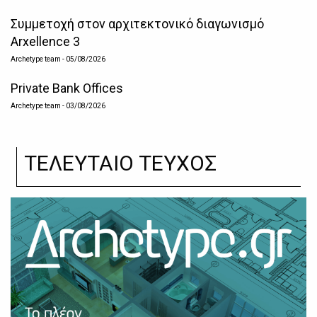
Συμμετοχή στον αρχιτεκτονικό διαγωνισμό
Arxellence 3
Archetype team
- 05/08/2026
Private Bank Offices
Archetype team
- 03/08/2026
ΤΕΛΕΥΤΑΙΟ ΤΕΥΧΟΣ