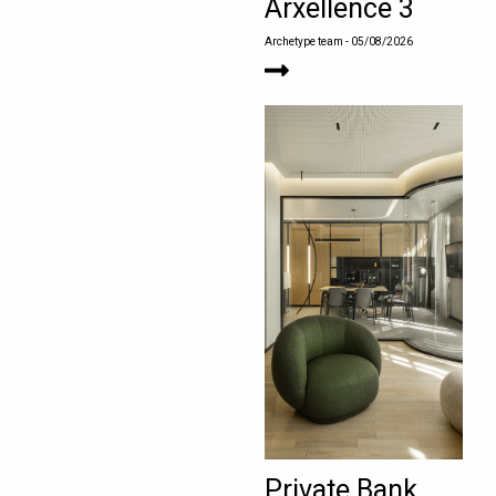
Arxellence 3
Archetype team
- 05/08/2026
Private Bank