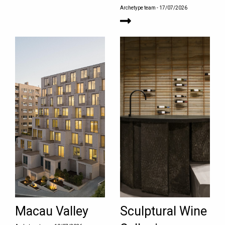
Archetype team
- 17/07/2026
Macau Valley
Sculptural Wine