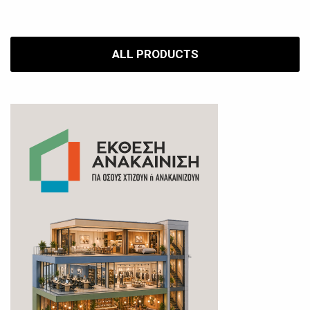
ALL PRODUCTS