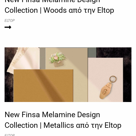
Collection | Woods από την Eltop
ELTOP
New Finsa Melamine Design
Collection | Metallics από την Eltop
ELTOP