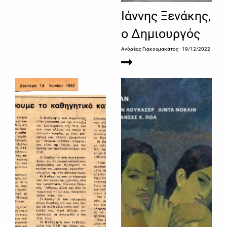
Ιάννης Ξενάκης,
ο Δημιουργός
Ανδρέας Γιακουμακάτος
- 19/12/2022