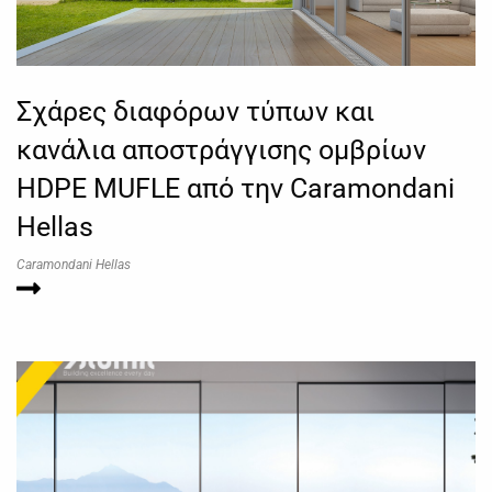
Σχάρες διαφόρων τύπων και
κανάλια αποστράγγισης ομβρίων
HDPE MUFLE από την Caramondani
Hellas
Caramondani Hellas