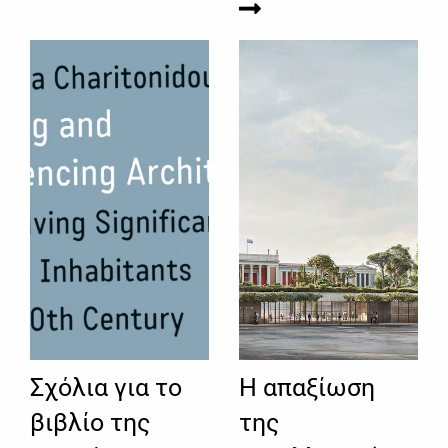
Σχόλια για το
Η απαξίωση
βιβλίο της
της