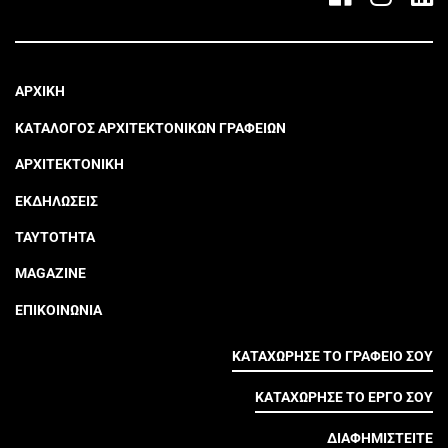
ΑΡΧΙΚΗ
ΚΑΤΑΛΟΓΟΣ ΑΡΧΙΤΕΚΤΟΝΙΚΩΝ ΓΡΑΦΕΙΩΝ
ΑΡΧΙΤΕΚΤΟΝΙΚΗ
ΕΚΔΗΛΩΣΕΙΣ
ΤΑΥΤΟΤΗΤΑ
MAGAZINE
ΕΠΙΚΟΙΝΩΝΙΑ
ΚΑΤΑΧΩΡΗΣΕ ΤΟ ΓΡΑΦΕΙΟ ΣΟΥ
ΚΑΤΑΧΩΡΗΣΕ ΤΟ ΕΡΓΟ ΣΟΥ
ΔΙΑΦΗΜΙΣΤΕΙΤΕ