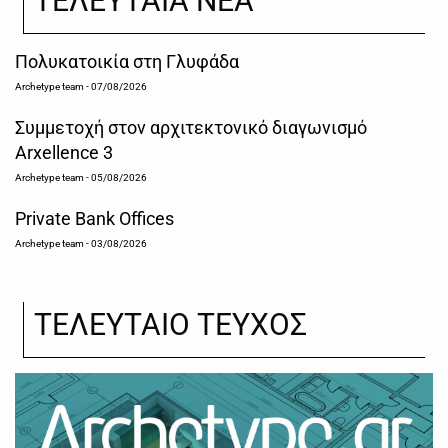
ΤΕΛΕΥΤΑΙΑ ΝΕΑ
Πολυκατοικία στη Γλυφάδα
Archetype team
- 07/08/2026
Συμμετοχή στον αρχιτεκτονικό διαγωνισμό
Arxellence 3
Archetype team
- 05/08/2026
Private Bank Offices
Archetype team
- 03/08/2026
ΤΕΛΕΥΤΑΙΟ ΤΕΥΧΟΣ