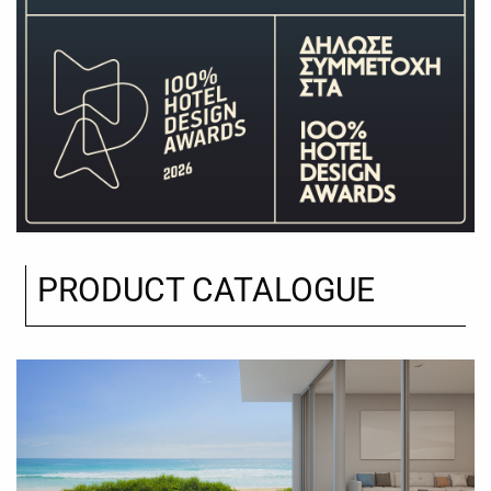
PRODUCT CATALOGUE