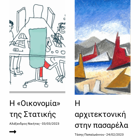
Η «Οικονομία»
Η
της Στατικής
αρχιτεκτονική
στην πασαρέλα
Αλέξανδρος Νικήτας
- 03/03/2023
Τάσης Παπαϊωάννου
- 24/02/2023