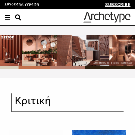
Σύνδεση
/
Εγγραφή
SUBSCRIBE
Κριτική