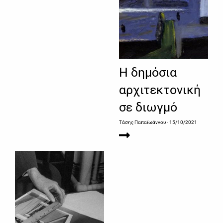
Η δημόσια
αρχιτεκτονική
σε διωγμό
Τάσης Παπαϊωάννου
- 15/10/2021