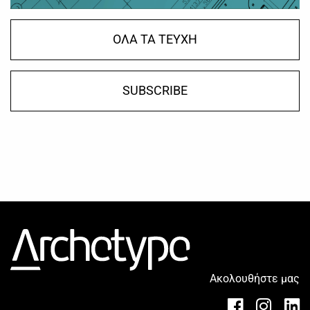
ΟΛΑ ΤΑ ΤΕΥΧΗ
SUBSCRIBE
Ακολουθήστε μας