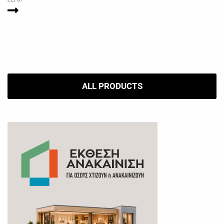
ALL PRODUCTS