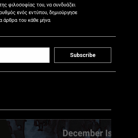
της φιλοσοφίας του, να συνδυάζει
 ρυθμός ενός εντύπου, δημιούργησε
 άρθρα του κάθε μήνα.
Subscribe