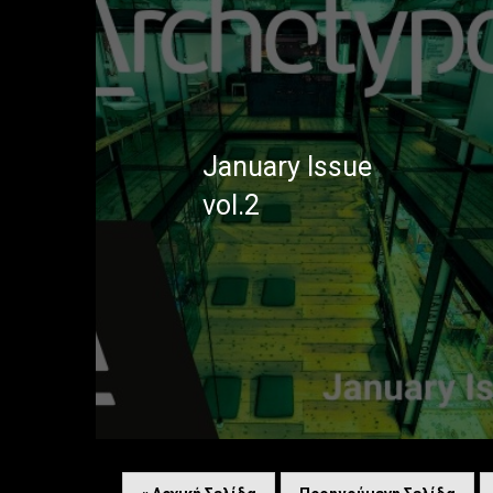
January Issue
vol.2