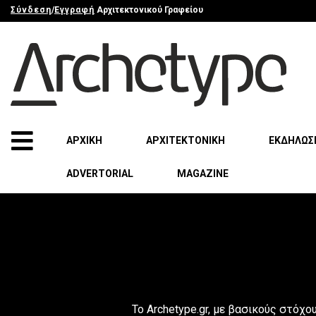
Σύνδεση
/
Εγγραφή
Αρχιτεκτονικού Γραφείου
ΑΡΧΙΚΗ
ΑΡΧΙΤΕΚΤΟΝΙΚΗ
ΕΚΔΗΛΩΣ
ADVERTORIAL
MAGAZINE
Το Archetype.gr, με βασικούς στόχο