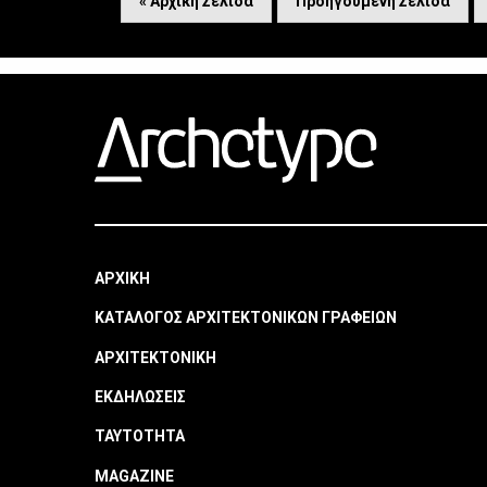
« Αρχική Σελίδα
Προηγούμενη Σελίδα
ΑΡΧΙΚΗ
ΚΑΤΑΛΟΓΟΣ ΑΡΧΙΤΕΚΤΟΝΙΚΩΝ ΓΡΑΦΕΙΩΝ
ΑΡΧΙΤΕΚΤΟΝΙΚΗ
ΕΚΔΗΛΩΣΕΙΣ
ΤΑΥΤΟΤΗΤΑ
MAGAZINE