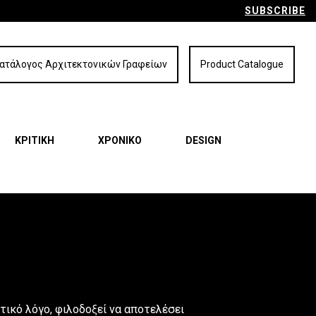
SUBSCRIBE
ατάλογος Αρχιτεκτονικών Γραφείων
Product Catalogue
ΚΡΙΤΙΚΗ
ΧΡΟΝΙΚΟ
DESIGN
ιτικό λόγο, φιλοδοξεί να αποτελέσει