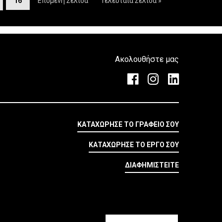
16
Επόμενη Σελίδα
Τελευταία Σελίδα »
Ακολουθήστε μας
ΚΑΤΑΧΩΡΗΣΕ ΤΟ ΓΡΑΦΕΙΟ ΣΟΥ
ΚΑΤΑΧΩΡΗΣΕ ΤΟ ΕΡΓΟ ΣΟΥ
ΔΙΑΦΗΜΙΣΤΕΙΤΕ