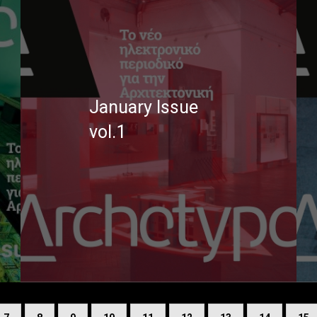
January Issue
vol.1