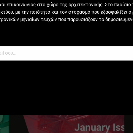
αι επικοινωνίας στο χώρο της αρχιτεκτονικής. Στο πλαίσιο 
κτύου, με την ποιότητα και τον στοχασμό που εξασφαλίζει ο
τρονικών μηνιαίων τευχών που παρουσιάζουν τα δημοσιευμένα