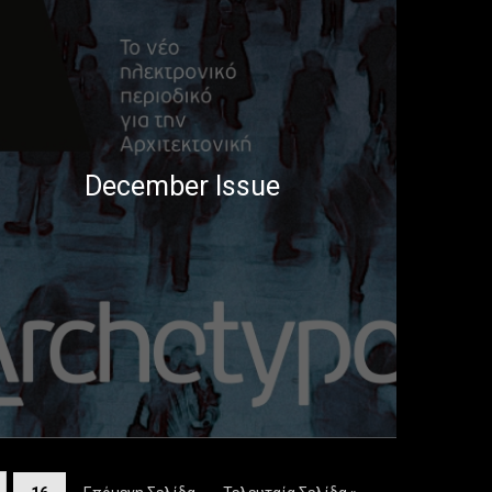
December Issue