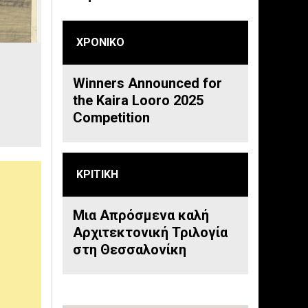
ΧΡΟΝΙΚΟ
Winners Announced for
the Kaira Looro 2025
Competition
ΚΡΙΤΙΚΗ
Μια Απρόσμενα καλή
Αρχιτεκτονική Τριλογία
στη Θεσσαλονίκη