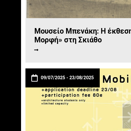
Μουσείο Μπενάκη: Η έκθεση
Μορφή» στη Σκιάθο
09/07/2025 -
23/08/2025