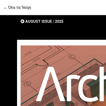
← Όλα τα Τεύχη
AUGUST ISSUE | 2025