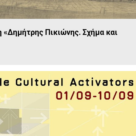
 «Δημήτρης Πικιώνης. Σχήμα και