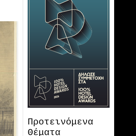
Προτεινόμενα
Θέματα