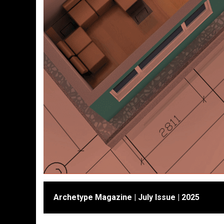
Archetype Magazine | July Issue | 2025