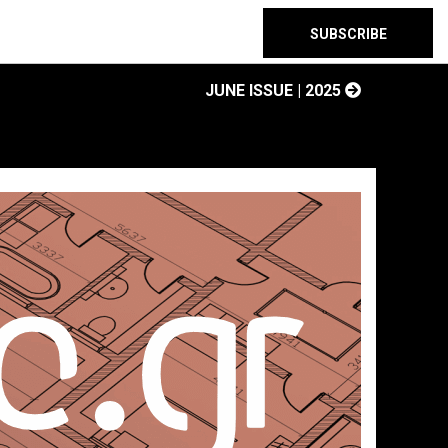
SUBSCRIBE
JUNE ISSUE | 2025