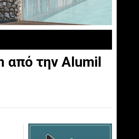
 από την Alumil