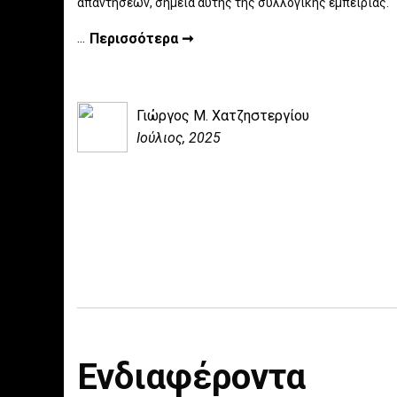
απαντήσεων, σημεία αυτής της συλλογικής εμπειρίας.
...
Περισσότερα ➞
Γιώργος Μ. Χατζηστεργίου
Ιούλιος, 2025
Ενδιαφέροντα