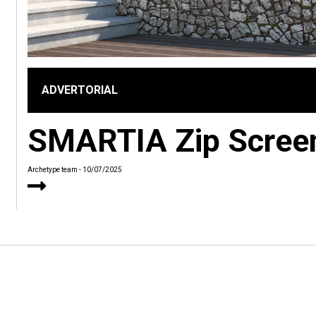
ADVERTORIAL
SMARTIA Zip Screen
Archetype team
- 10/07/2025