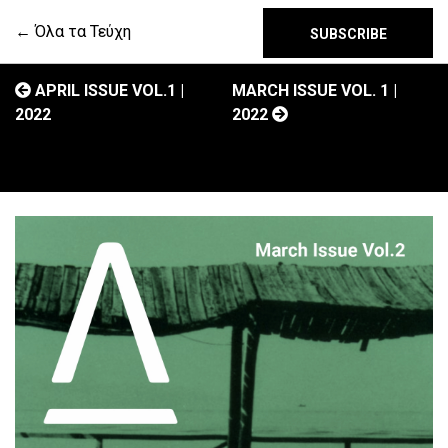
← Όλα τα Τεύχη
SUBSCRIBE
APRIL ISSUE VOL.1 |
MARCH ISSUE VOL. 1 |
2022
2022