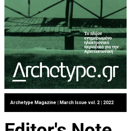
Archetype Magazine | March Issue vol. 2 | 2022
Editor's Note