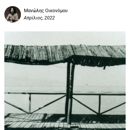
Μανώλης Οικονόμου
Απρίλιος, 2022