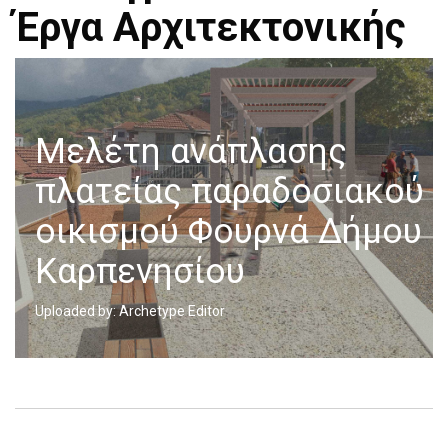
Έργα Αρχιτεκτονικής
Μελέτη ανάπλασης
πλατείας παραδοσιακού
οικισμού Φουρνά Δήμου
Καρπενησίου
Uploaded by: Archetype Editor