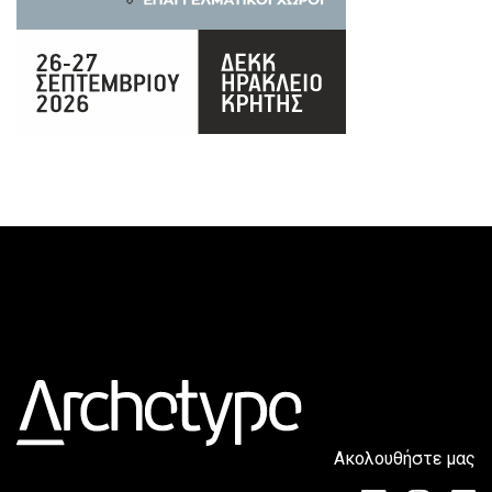
Ακολουθήστε μας