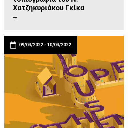
Χατζηκυριάκου Γκίκα
09/04/2022 -
10/04/2022