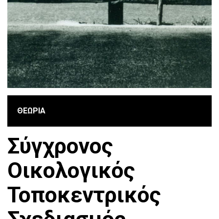
ΘΕΩΡΙΑ
Σύγχρονος
Οικολογικός
Τοποκεντρικός