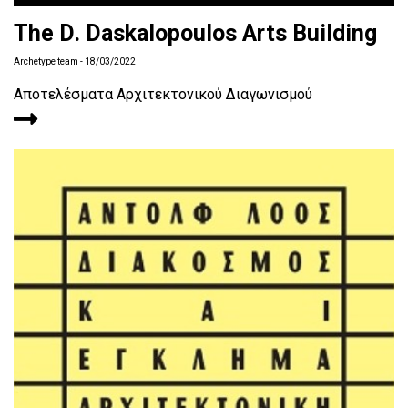
The D. Daskalopoulos Arts Building
Archetype team
- 18/03/2022
Αποτελέσματα Αρχιτεκτονικού Διαγωνισμού