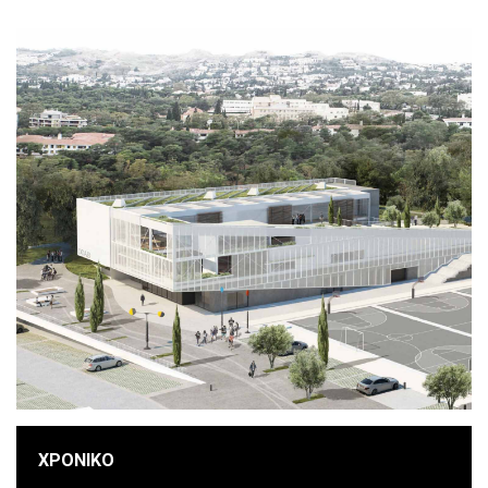
ΧΡΟΝΙΚΟ