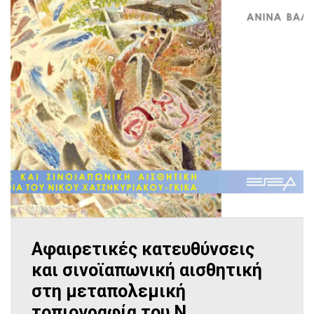
Αφαιρετικές κατευθύνσεις
και σινοϊαπωνική αισθητική
στη μεταπολεμική
τοπιογραφία του Ν.