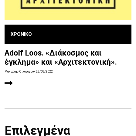
ΧΡΟΝΙΚΟ
Adolf Loos. «Διάκοσμος και
έγκλημα» και «Αρχιτεκτονική».
Μανώλης Οικονόμου
- 28/03/2022
Επιλεγμένα