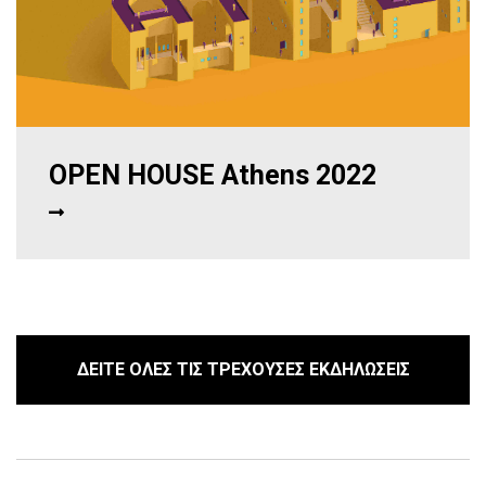
OPEN HOUSE Athens 2022
ΔΕΙΤΕ ΟΛΕΣ ΤΙΣ ΤΡΕΧΟΥΣΕΣ ΕΚΔΗΛΩΣΕΙΣ