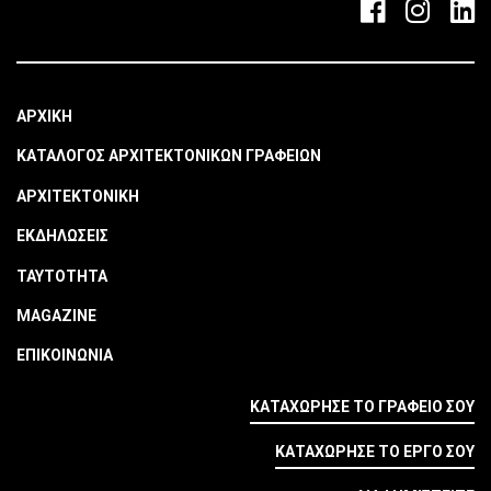
ΑΡΧΙΚΗ
ΚΑΤΑΛΟΓΟΣ ΑΡΧΙΤΕΚΤΟΝΙΚΩΝ ΓΡΑΦΕΙΩΝ
ΑΡΧΙΤΕΚΤΟΝΙΚΗ
ΕΚΔΗΛΩΣΕΙΣ
ΤΑΥΤΟΤΗΤΑ
MAGAZINE
ΕΠΙΚΟΙΝΩΝΙΑ
ΚΑΤΑΧΩΡΗΣΕ ΤΟ ΓΡΑΦΕΙΟ ΣΟΥ
ΚΑΤΑΧΩΡΗΣΕ ΤΟ ΕΡΓΟ ΣΟΥ