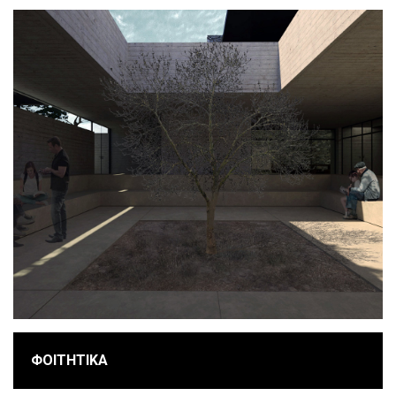
ΦΟΙΤΗΤΙΚΑ