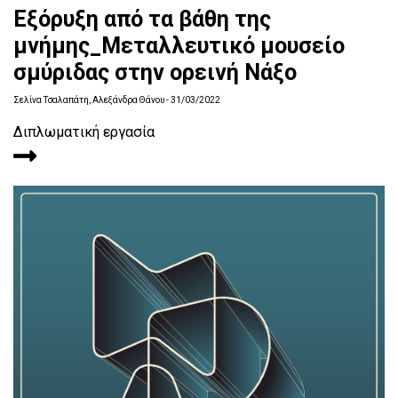
Εξόρυξη από τα βάθη της
μνήμης_Μεταλλευτικό μουσείο
σμύριδας στην ορεινή Νάξο
Σελίνα Τσαλαπάτη, Αλεξάνδρα Θάνου
- 31/03/2022
Διπλωματική εργασία