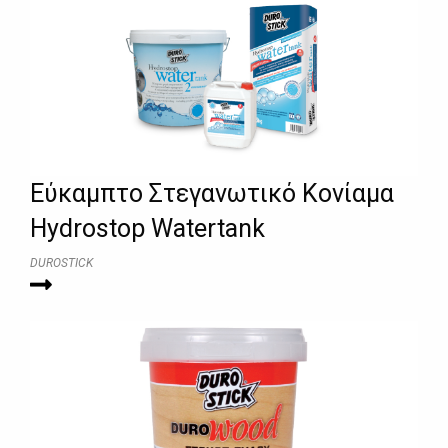
Εύκαμπτο Στεγανωτικό Κονίαμα
Hydrostop Watertank
DUROSTICK