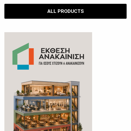
ALL PRODUCTS