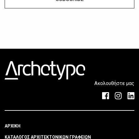
Ακολουθήστε μας
ΑΡΧΙΚΗ
ΚΑΤΑΛΟΓΟΣ ΑΡΧΙΤΕΚΤΟΝΙΚΩΝ ΓΡΑΦΕΙΩΝ