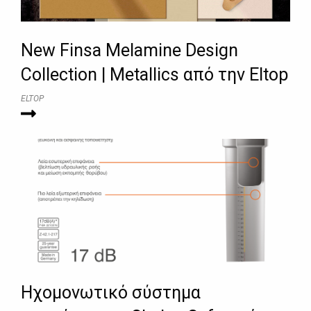
New Finsa Melamine Design
Collection | Metallics από την Eltop
ELTOP
Ηχομονωτικό σύστημα