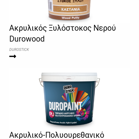
Ακρυλικός Ξυλόστοκος Νερού
Durowood
DUROSTICK
Ακρυλικό-Πολυουρεθανικό