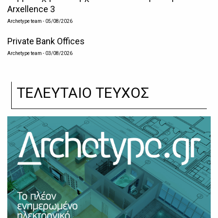
Arxellence 3
Archetype team
- 05/08/2026
Private Bank Offices
Archetype team
- 03/08/2026
ΤΕΛΕΥΤΑΙΟ ΤΕΥΧΟΣ