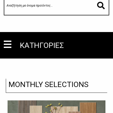
ΚΑΤΗΓΟΡΙΕΣ
MONTHLY SELECTIONS