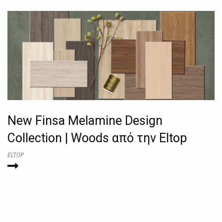
New Finsa Melamine Design
Collection | Woods από την Eltop
ELTOP