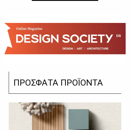
ΠΡΟΣΦΑΤΑ ΠΡΟΪΟΝΤΑ