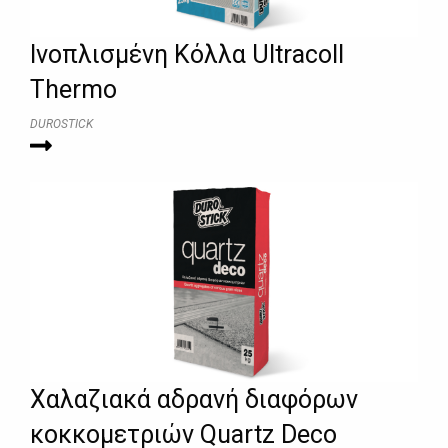
Ινοπλισμένη Κόλλα Ultracoll
Thermo
DUROSTICK
Χαλαζιακά αδρανή διαφόρων
κοκκομετριών Quartz Deco