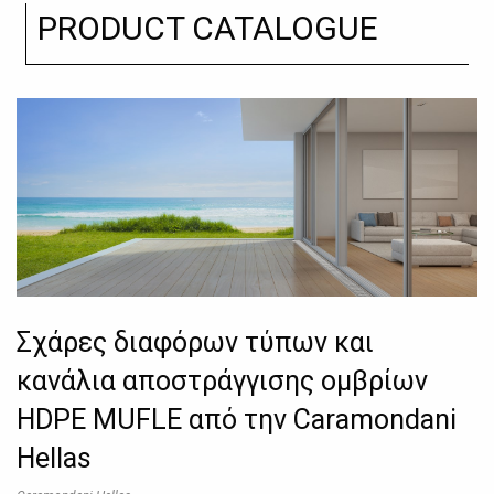
PRODUCT CATALOGUE
Σχάρες διαφόρων τύπων και
κανάλια αποστράγγισης ομβρίων
HDPE MUFLE από την Caramondani
Hellas