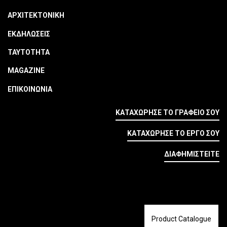
ΑΡΧΙΤΕΚΤΟΝΙΚΗ
ΕΚΔΗΛΩΣΕΙΣ
ΤΑΥΤΟΤΗΤΑ
MAGAZINE
ΕΠΙΚΟΙΝΩΝΙΑ
ΚΑΤΑΧΩΡΗΣΕ ΤΟ ΓΡΑΦΕΙΟ ΣΟΥ
ΚΑΤΑΧΩΡΗΣΕ ΤΟ ΕΡΓΟ ΣΟΥ
ΔΙΑΦΗΜΙΣΤΕΙΤΕ
Product Catalogue