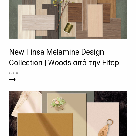
New Finsa Melamine Design
Collection | Woods από την Eltop
ELTOP