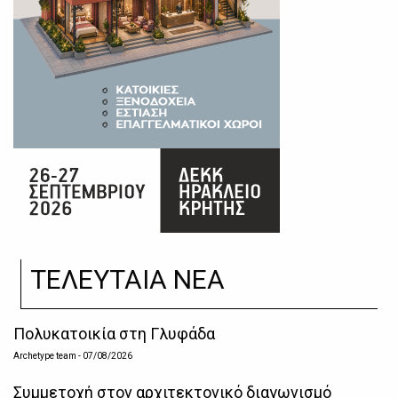
ΤΕΛΕΥΤΑΙΑ ΝΕΑ
Πολυκατοικία στη Γλυφάδα
Archetype team
- 07/08/2026
Συμμετοχή στον αρχιτεκτονικό διαγωνισμό