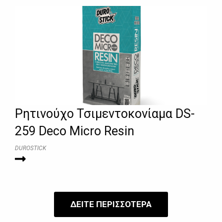
Ρητινούχο Τσιμεντοκονίαμα DS-
259 Deco Micro Resin
DUROSTICK
ΔΕΙΤΕ ΠΕΡΙΣΣΟΤΕΡΑ