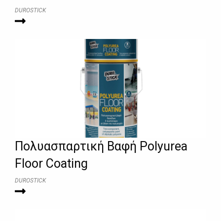
DUROSTICK
Πολυασπαρτική Βαφή Polyurea
Floor Coating
DUROSTICK