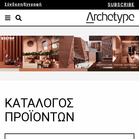
Σύνδεση
/
Εγγραφή
SUBSCRIBE
ΚΑΤΑΛΟΓΟΣ
ΠΡΟΪΟΝΤΩΝ