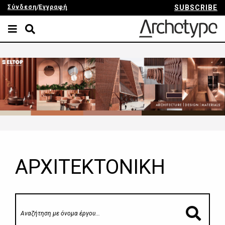
Σύνδεση
/
Εγγραφή
SUBSCRIBE
ΑΡΧΙΤΕΚΤΟΝΙΚΗ