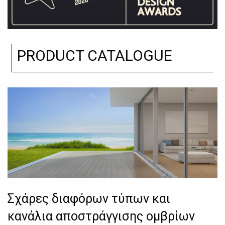
PRODUCT CATALOGUE
Σχάρες διαφόρων τύπων και
κανάλια αποστράγγισης ομβρίων