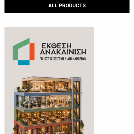
ALL PRODUCTS