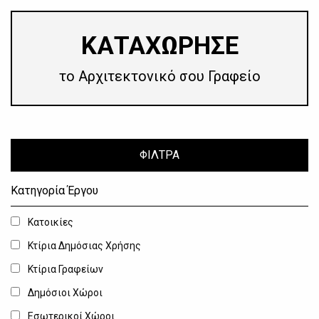
​ΚΑΤΑΧΩΡΗΣΕ
το Αρχιτεκτονικό σου Γραφείο
ΦΙΛΤΡΑ
Κατηγορία Έργου
Κατοικίες
Κτίρια Δημόσιας Χρήσης
Κτίρια Γραφείων
Δημόσιοι Χώροι
Εσωτερικοί Χώροι