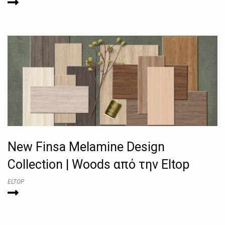
New Finsa Melamine Design
Collection | Woods από την Eltop
ELTOP