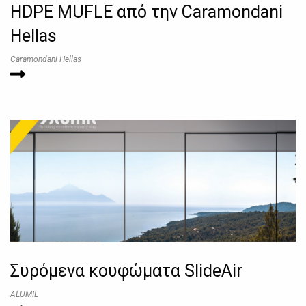
HDPE MUFLE από την Caramondani
Hellas
Caramondani Hellas
Συρόμενα κουφώματα SlideAir
ALUMIL