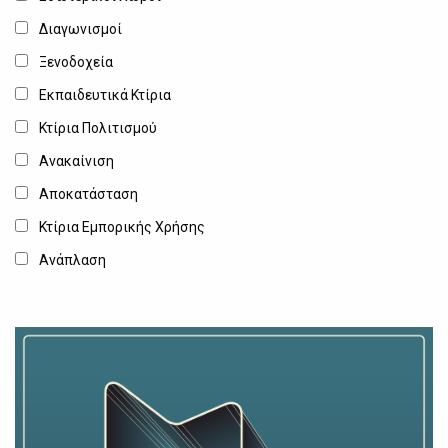
Διαγωνισμοί
Ξενοδοχεία
Εκπαιδευτικά Κτίρια
Κτίρια Πολιτισμού
Ανακαίνιση
Αποκατάσταση
Κτίρια Εμπορικής Χρήσης
Ανάπλαση