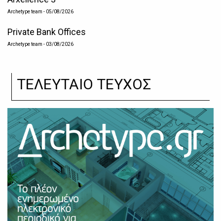
Archetype team
- 05/08/2026
Private Bank Offices
Archetype team
- 03/08/2026
ΤΕΛΕΥΤΑΙΟ ΤΕΥΧΟΣ