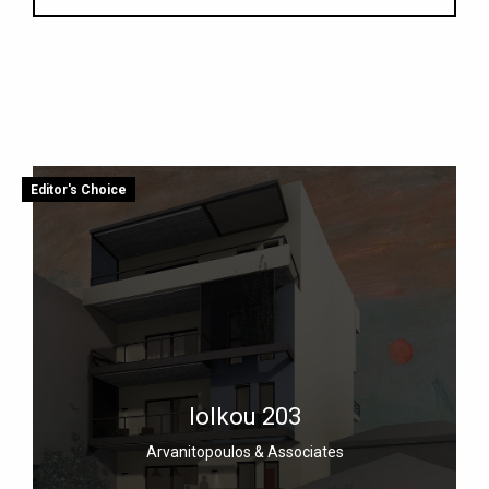
Editor's Choice
Iolkou 203
Arvanitopoulos & Associates