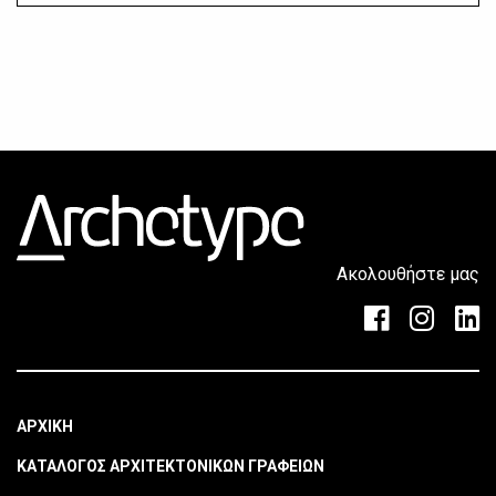
Ακολουθήστε μας
ΑΡΧΙΚΗ
ΚΑΤΑΛΟΓΟΣ ΑΡΧΙΤΕΚΤΟΝΙΚΩΝ ΓΡΑΦΕΙΩΝ