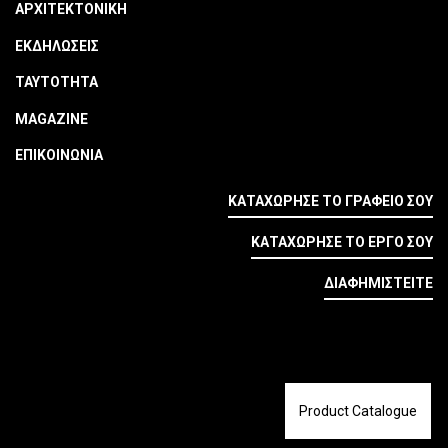
ΑΡΧΙΤΕΚΤΟΝΙΚΗ
ΕΚΔΗΛΩΣΕΙΣ
ΤΑΥΤΟΤΗΤΑ
MAGAZINE
ΕΠΙΚΟΙΝΩΝΙΑ
ΚΑΤΑΧΩΡΗΣΕ ΤΟ ΓΡΑΦΕΙΟ ΣΟΥ
ΚΑΤΑΧΩΡΗΣΕ ΤΟ ΕΡΓΟ ΣΟΥ
ΔΙΑΦΗΜΙΣΤΕΙΤΕ
Product Catalogue