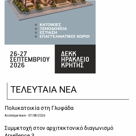
ΤΕΛΕΥΤΑΙΑ ΝΕΑ
Πολυκατοικία στη Γλυφάδα
Archetype team
- 07/08/2026
Συμμετοχή στον αρχιτεκτονικό διαγωνισμό
Arxellence 3