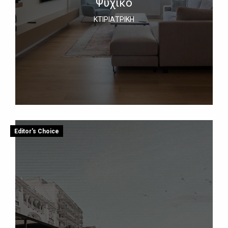
Ψυχικό
ΚΤΙΡΙΑΤΡΙΚΗ
Editor's Choice