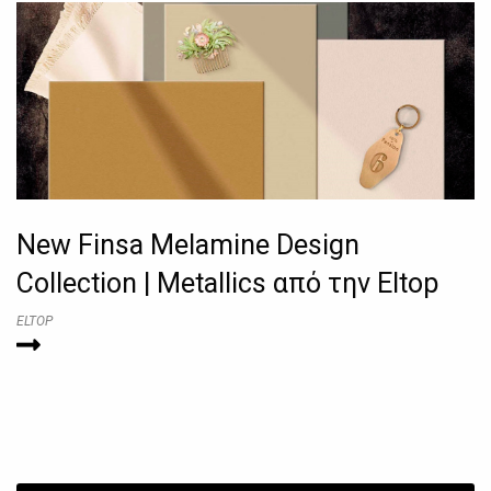
New Finsa Melamine Design
Collection | Metallics από την Eltop
ELTOP