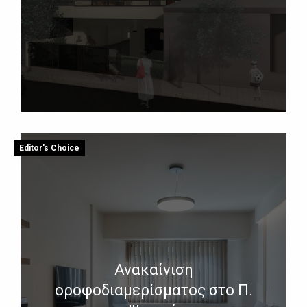
Editor's Choice
Ανακαίνιση
οροφοδιαμερίσματος στο Π.