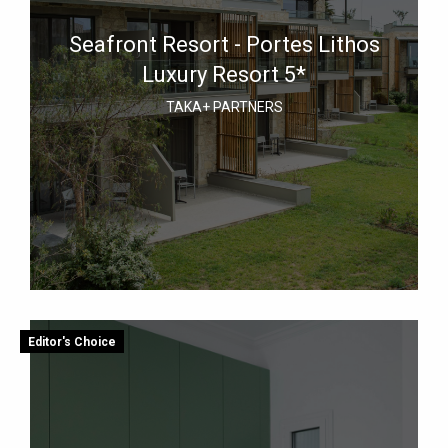
Seafront Resort - Portes Lithos
Luxury Resort 5*
TAKA+ PARTNERS
Editor's Choice