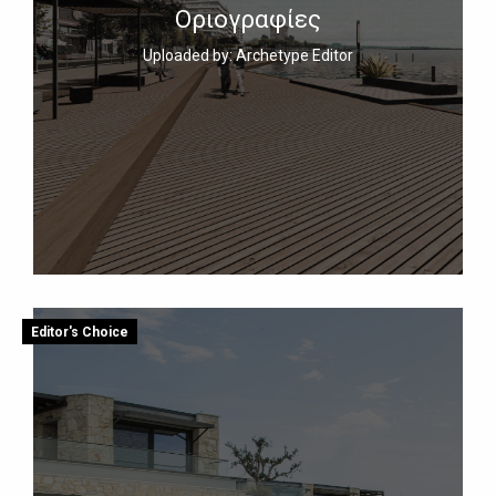
Οριογραφίες
Uploaded by: Archetype Editor
Editor's Choice