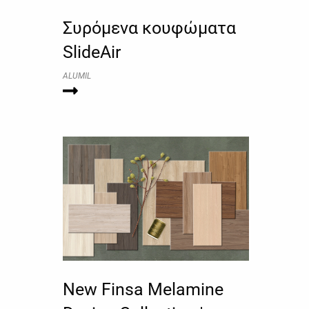
Συρόμενα κουφώματα
SlideAir
ALUMIL
New Finsa Melamine