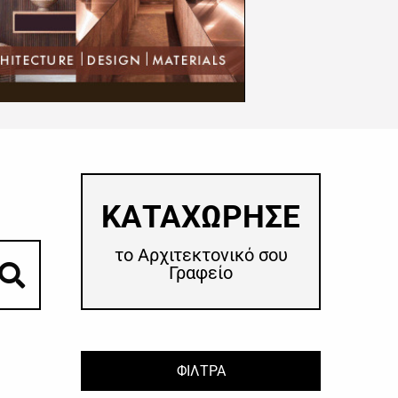
​ΚΑΤΑΧΩΡΗΣΕ
το Αρχιτεκτονικό σου
Γραφείο
ΦΙΛΤΡΑ