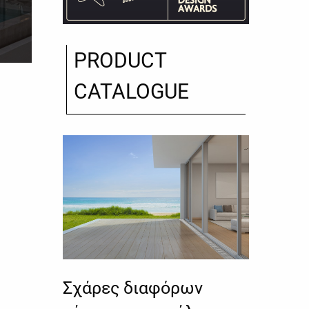
PRODUCT
CATALOGUE
Σχάρες διαφόρων