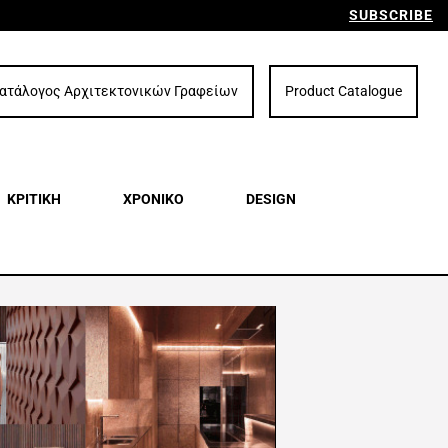
SUBSCRIBE
ατάλογος Αρχιτεκτονικών Γραφείων
Product Catalogue
ΚΡΙΤΙΚΗ
ΧΡΟΝΙΚΟ
DESIGN