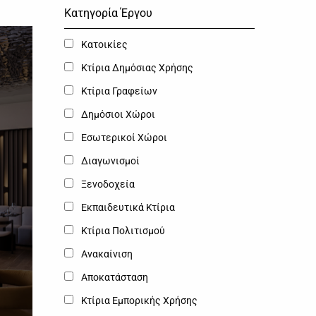
Κατηγορία Έργου
Κατοικίες
Κτίρια Δημόσιας Χρήσης
Κτίρια Γραφείων
Δημόσιοι Χώροι
Εσωτερικοί Χώροι
Διαγωνισμοί
Ξενοδοχεία
Εκπαιδευτικά Κτίρια
Κτίρια Πολιτισμού
Ανακαίνιση
Αποκατάσταση
Κτίρια Εμπορικής Χρήσης