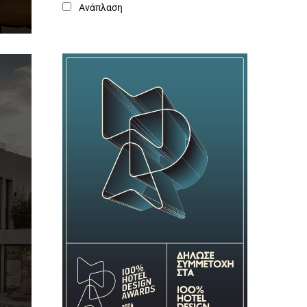
Ανάπλαση