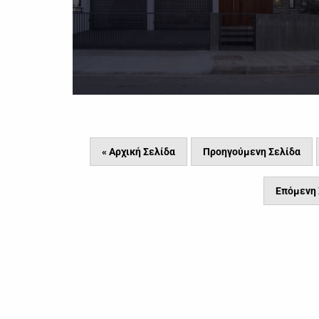
« Αρχική Σελίδα
Προηγούμενη Σελίδα
Επόμενη 