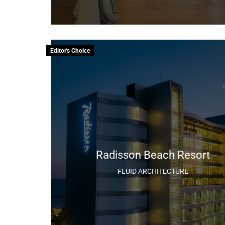
Editor's Choice
Radisson Beach Resort
FLUID ARCHITECTURE