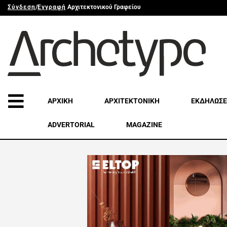
Σύνδεση
/
Εγγραφή
Αρχιτεκτονικού Γραφείου
ΑΡΧΙΚΗ
ΑΡΧΙΤΕΚΤΟΝΙΚΗ
ΕΚΔΗΛΩΣΕ
ADVERTORIAL
MAGAZINE