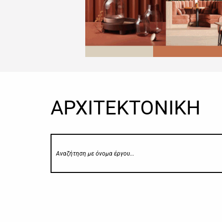
ΑΡΧΙΤΕΚΤΟΝΙΚΗ