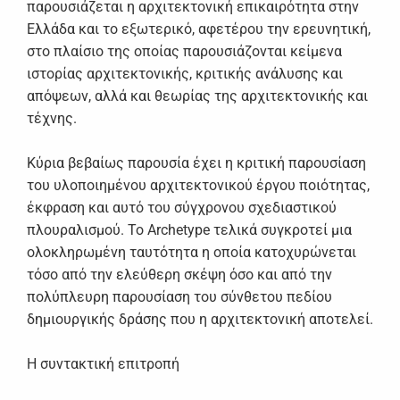
παρουσιάζεται η αρχιτεκτονική επικαιρότητα στην
Ελλάδα και το εξωτερικό, αφετέρου την ερευνητική,
στο πλαίσιο της οποίας παρουσιάζονται κείμενα
ιστορίας αρχιτεκτονικής, κριτικής ανάλυσης και
απόψεων, αλλά και θεωρίας της αρχιτεκτονικής και
τέχνης.
Κύρια βεβαίως παρουσία έχει η κριτική παρουσίαση
του υλοποιημένου αρχιτεκτονικού έργου ποιότητας,
έκφραση και αυτό του σύγχρονου σχεδιαστικού
πλουραλισμού. Το Archetype τελικά συγκροτεί μια
ολοκληρωμένη ταυτότητα η οποία κατοχυρώνεται
τόσο από την ελεύθερη σκέψη όσο και από την
πολύπλευρη παρουσίαση του σύνθετου πεδίου
δημιουργικής δράσης που η αρχιτεκτονική αποτελεί.
Η συντακτική επιτροπή