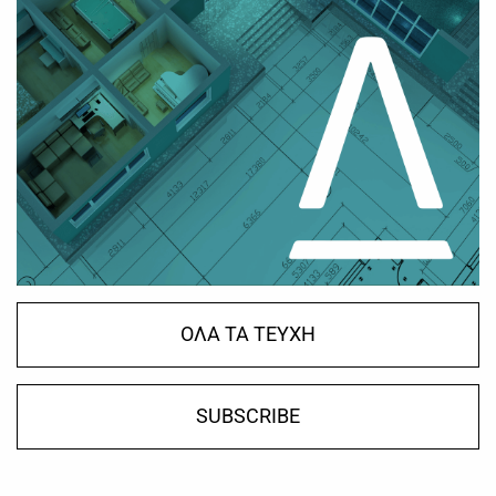
ΟΛΑ ΤΑ ΤΕΥΧΗ
SUBSCRIBE