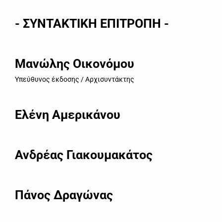
- ΣΥΝΤΑΚΤΙΚΗ ΕΠΙΤΡΟΠΗ -
Μανώλης Οικονόμου
Υπεύθυνος έκδοσης / Αρχισυντάκτης
Ελένη Αμερικάνου
Ανδρέας Γιακουμακάτος
Πάνος Δραγώνας