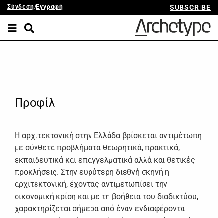
Σύνδεση
/
Εγγραφή
SUBSCRIBE
Προφίλ
Η αρχιτεκτονική στην Ελλάδα βρίσκεται αντιμέτωπη
με σύνθετα προβλήματα θεωρητικά, πρακτικά,
εκπαιδευτικά και επαγγελματικά αλλά και θετικές
προκλήσεις. Στην ευρύτερη διεθνή σκηνή η
αρχιτεκτονική, έχοντας αντιμετωπίσει την
οικονομική κρίση και με τη βοήθεια του διαδικτύου,
χαρακτηρίζεται σήμερα από έναν ενδιαφέροντα