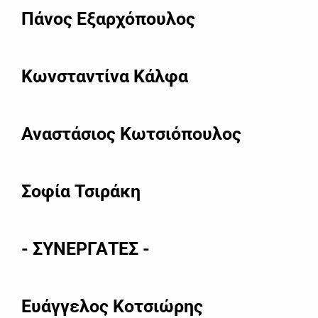
Πάνος Εξαρχόπουλος
Κωνσταντίνα Κάλφα
Αναστάσιος Κωτσιόπουλος
Σοφία Τσιράκη
- ΣΥΝΕΡΓΑΤΕΣ -
Ευάγγελος Κοτσιώρης