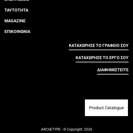
ΤΑΥΤΟΤΗΤΑ
MAGAZINE
ΕΠΙΚΟΙΝΩΝΙΑ
ΚΑΤΑΧΩΡΗΣΕ ΤΟ ΓΡΑΦΕΙΟ ΣΟΥ
ΚΑΤΑΧΩΡΗΣΕ ΤΟ ΕΡΓΟ ΣΟΥ
ΔΙΑΦΗΜΙΣΤΕΙΤΕ
Product Catalogue
ARCHETYPE - © Copyright: 2026