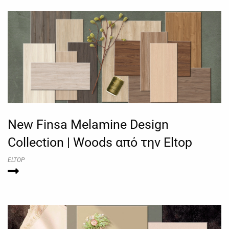
New Finsa Melamine Design
Collection | Woods από την Eltop
ELTOP