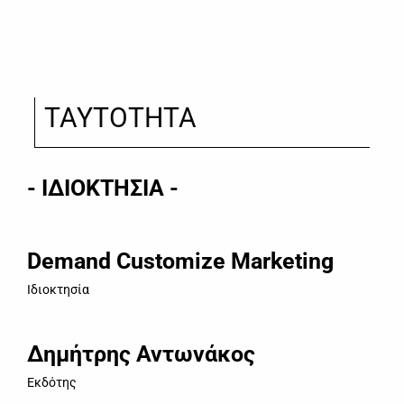
ΤΑΥΤΟΤΗΤΑ
- ΙΔΙΟΚΤΗΣΙΑ -
Demand Customize Marketing
Ιδιοκτησία
Δημήτρης Αντωνάκος
Εκδότης