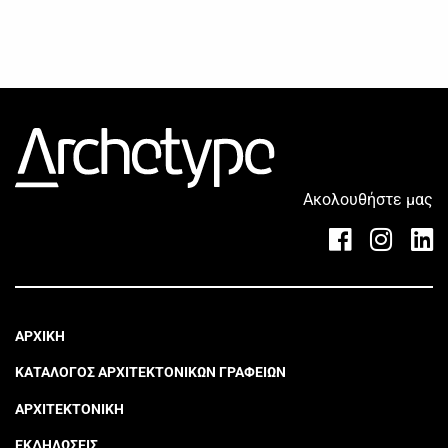
Ακολουθήστε μας
ΑΡΧΙΚΗ
ΚΑΤΑΛΟΓΟΣ ΑΡΧΙΤΕΚΤΟΝΙΚΩΝ ΓΡΑΦΕΙΩΝ
ΑΡΧΙΤΕΚΤΟΝΙΚΗ
ΕΚΔΗΛΩΣΕΙΣ