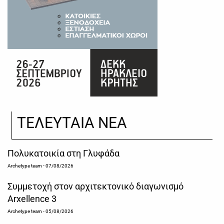
ΤΕΛΕΥΤΑΙΑ ΝΕΑ
Πολυκατοικία στη Γλυφάδα
Archetype team
- 07/08/2026
Συμμετοχή στον αρχιτεκτονικό διαγωνισμό
Arxellence 3
Archetype team
- 05/08/2026