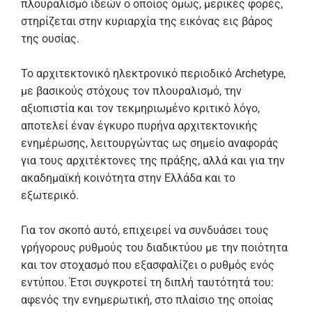
πλουραλισμό ιδεών ο οποίος όμως, μερικές φορές,
στηρίζεται στην κυριαρχία της εικόνας εις βάρος
της ουσίας.
Το αρχιτεκτονικό ηλεκτρονικό περιοδικό Archetype,
με βασικούς στόχους τον πλουραλισμό, την
αξιοπιστία και τον τεκμηριωμένο κριτικό λόγο,
αποτελεί έναν έγκυρο πυρήνα αρχιτεκτονικής
ενημέρωσης, λειτουργώντας ως σημείο αναφοράς
για τους αρχιτέκτονες της πράξης, αλλά και για την
ακαδημαϊκή κοινότητα στην Ελλάδα και το
εξωτερικό.
Για τον σκοπό αυτό, επιχειρεί να συνδυάσει τους
γρήγορους ρυθμούς του διαδικτύου με την ποιότητα
και τον στοχασμό που εξασφαλίζει ο ρυθμός ενός
εντύπου. Έτσι συγκροτεί τη διπλή ταυτότητά του:
αφενός την ενημερωτική, στο πλαίσιο της οποίας