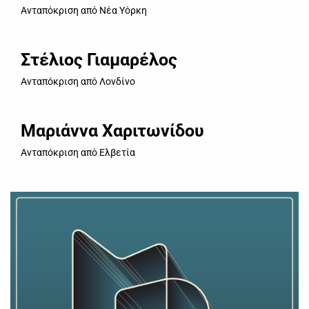
Ανταπόκριση από Νέα Υόρκη
Στέλιος Γιαμαρέλος
Ανταπόκριση από Λονδίνο
Μαριάννα Χαριτωνίδου
Ανταπόκριση από Ελβετία