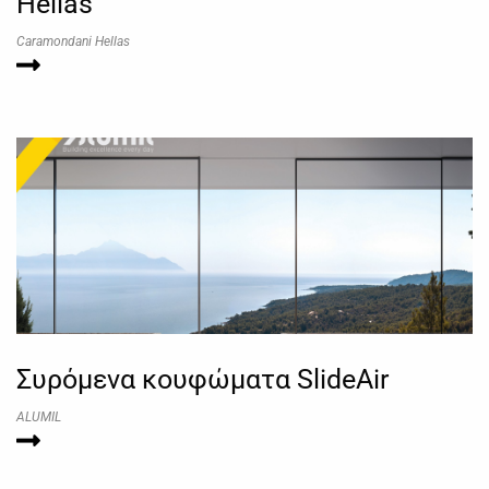
Hellas
Caramondani Hellas
Συρόμενα κουφώματα SlideAir
ALUMIL