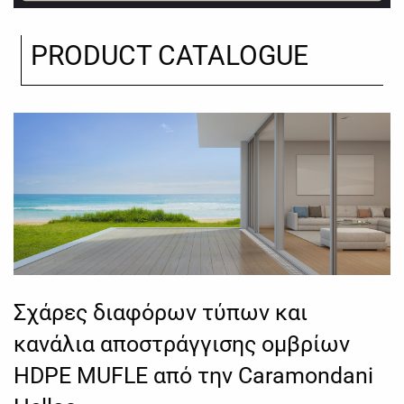
PRODUCT CATALOGUE
Σχάρες διαφόρων τύπων και
κανάλια αποστράγγισης ομβρίων
HDPE MUFLE από την Caramondani