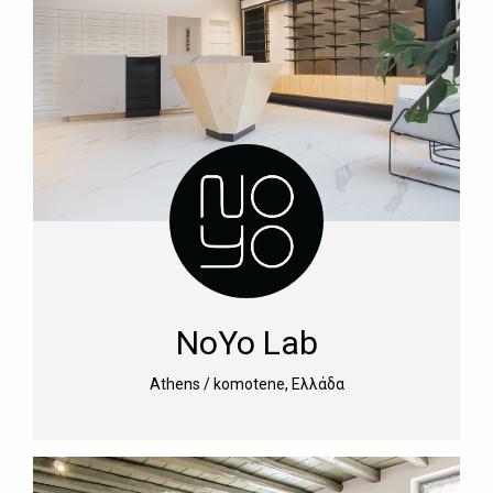
NoYo Lab
Athens / komotene, Ελλάδα