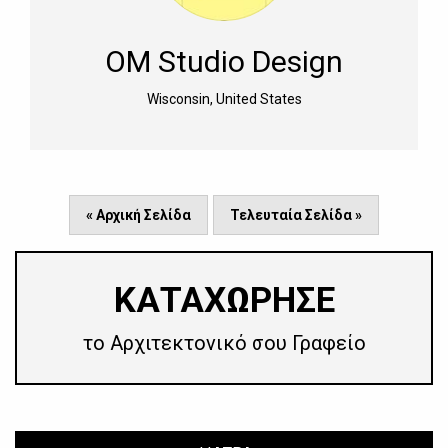
OM Studio Design
Wisconsin, United States
« Αρχική Σελίδα
Τελευταία Σελίδα »
​ΚΑΤΑΧΩΡΗΣΕ
το Αρχιτεκτονικό σου Γραφείο