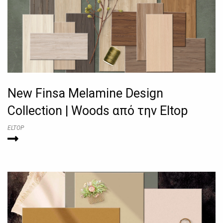
New Finsa Melamine Design
Collection | Woods από την Eltop
ELTOP