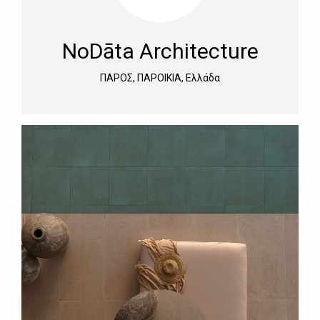
NoDāta Architecture
ΠΑΡΟΣ, ΠΑΡΟΙΚΙΑ, Ελλάδα