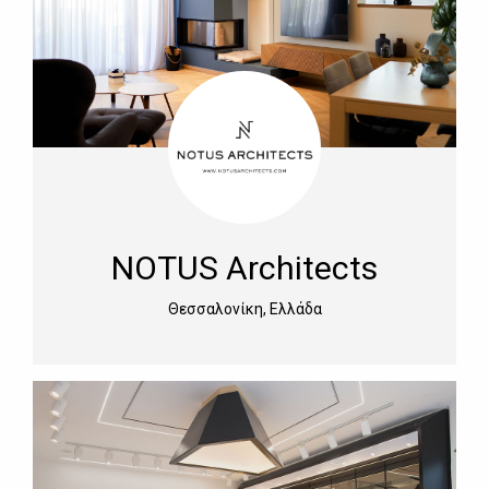
NOTUS Architects
Θεσσαλονίκη, Ελλάδα