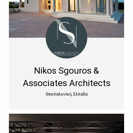
Nikos Sgouros &
Associates Architects
Θεσσαλονίκη, Ελλάδα