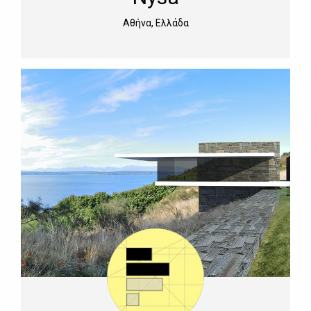
Αθήνα, Ελλάδα