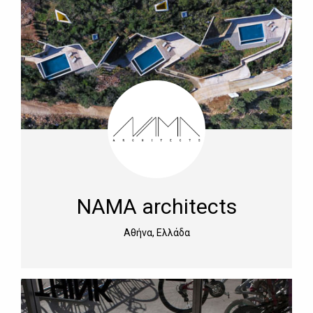
NAMA architects
Αθήνα, Ελλάδα