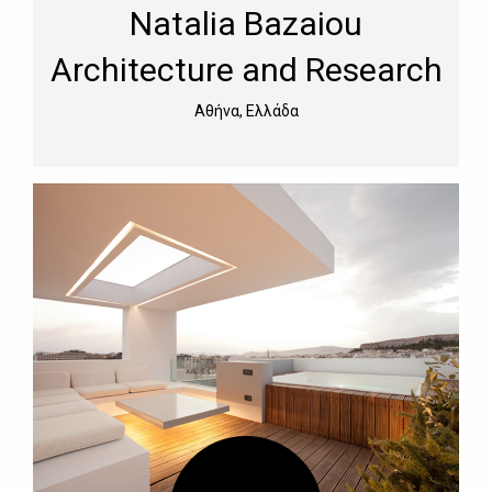
Natalia Bazaiou
Architecture and Research
Αθήνα, Ελλάδα