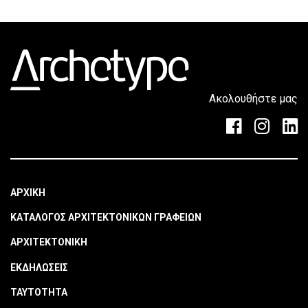
Ακολουθήστε μας
ΑΡΧΙΚΗ
ΚΑΤΑΛΟΓΟΣ ΑΡΧΙΤΕΚΤΟΝΙΚΩΝ ΓΡΑΦΕΙΩΝ
ΑΡΧΙΤΕΚΤΟΝΙΚΗ
ΕΚΔΗΛΩΣΕΙΣ
ΤΑΥΤΟΤΗΤΑ