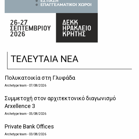
ΤΕΛΕΥΤΑΙΑ ΝΕΑ
Πολυκατοικία στη Γλυφάδα
Archetype team
- 07/08/2026
Συμμετοχή στον αρχιτεκτονικό διαγωνισμό
Arxellence 3
Archetype team
- 05/08/2026
Private Bank Offices
Archetype team
- 03/08/2026