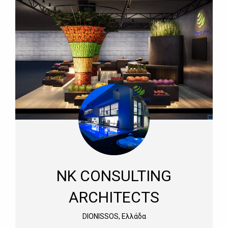
NK CONSULTING
ARCHITECTS
DIONISSOS, Ελλάδα