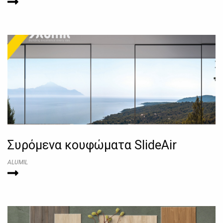
Συρόμενα κουφώματα SlideAir
ALUMIL