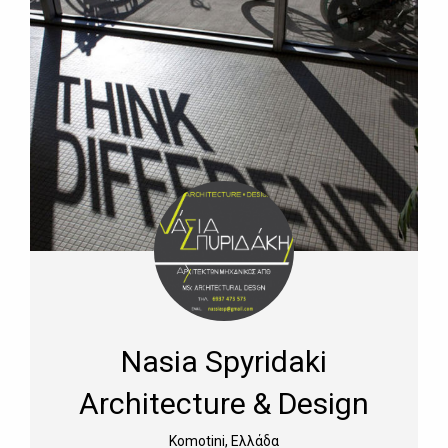
Nasia Spyridaki
Architecture & Design
Komotini, Ελλάδα