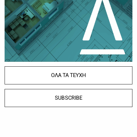
ΟΛΑ ΤΑ ΤΕΥΧΗ
SUBSCRIBE