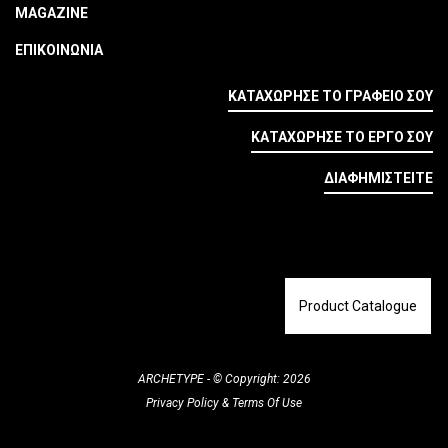
MAGAZINE
ΕΠΙΚΟΙΝΩΝΙΑ
ΚΑΤΑΧΩΡΗΣΕ ΤΟ ΓΡΑΦΕΙΟ ΣΟΥ
ΚΑΤΑΧΩΡΗΣΕ ΤΟ ΕΡΓΟ ΣΟΥ
ΔΙΑΦΗΜΙΣΤΕΙΤΕ
Product Catalogue
ARCHETYPE - © Copyright: 2026
Privacy Policy
&
Terms Of Use