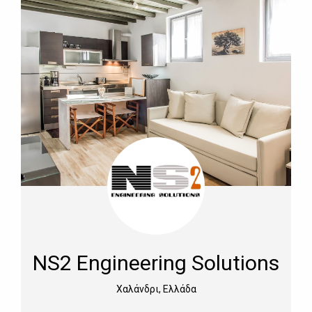
NS2 Engineering Solutions
Χαλάνδρι, Ελλάδα