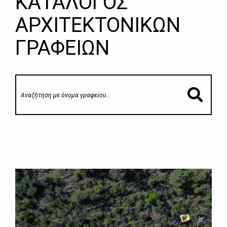
ΚΑΤΑΛΟΓΟΣ
ΑΡΧΙΤΕΚΤΟΝΙΚΩΝ
ΓΡΑΦΕΙΩΝ