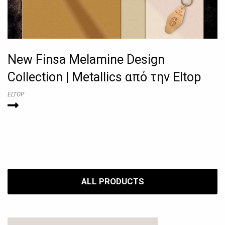
New Finsa Melamine Design
Collection | Metallics από την Eltop
ELTOP
ALL PRODUCTS