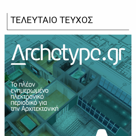
ΤΕΛΕΥΤΑΙΟ ΤΕΥΧΟΣ