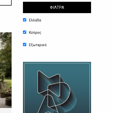
ΦΙΛΤΡΑ
Ελλάδα
Κύπρος
Εξωτερικό