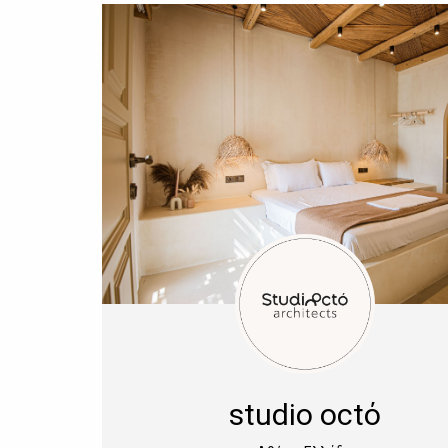
studio octό