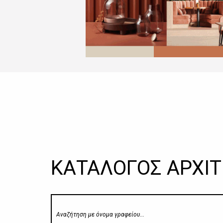
ΚΑΤΑΛΟΓΟΣ ΑΡΧΙΤ