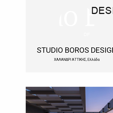
STUDIO BOROS DESIG
ΧΑΛΑΝΔΡΙ ΑΤΤΙΚΗΣ, Ελλάδα