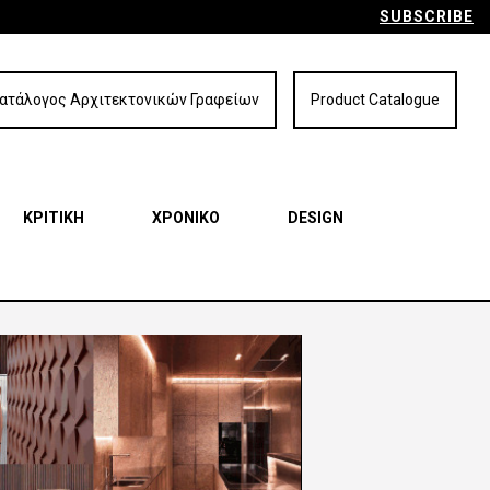
SUBSCRIBE
ατάλογος Αρχιτεκτονικών Γραφείων
Product Catalogue
ΚΡΙΤΙΚΗ
ΧΡΟΝΙΚΟ
DESIGN