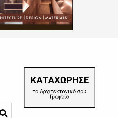
​ΚΑΤΑΧΩΡΗΣΕ
το Αρχιτεκτονικό σου
Γραφείο