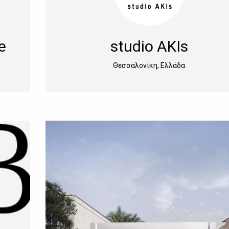
e
studio AKIs
Θεσσαλονίκη, Ελλάδα