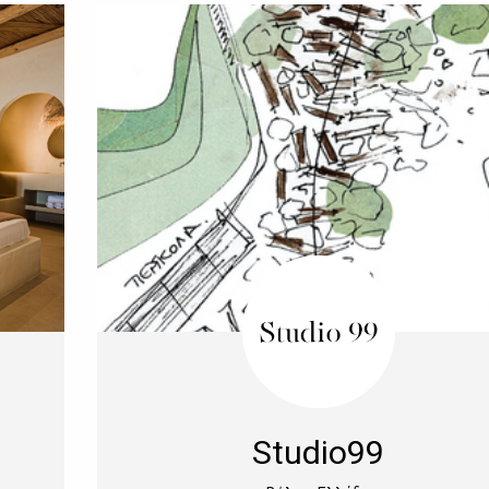
Studio99