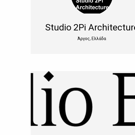
Studio 2Pi Architectur
Άργος, Ελλάδα