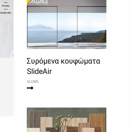
Συρόμενα κουφώματα
SlideAir
ALUMIL