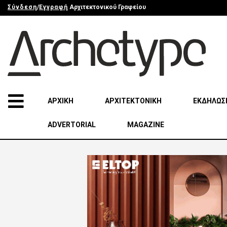
Σύνδεση
/
Εγγραφή
Αρχιτεκτονικού Γραφείου
ΑΡΧΙΚΗ
ΑΡΧΙΤΕΚΤΟΝΙΚΗ
ΕΚΔΗΛΩΣ
ADVERTORIAL
MAGAZINE