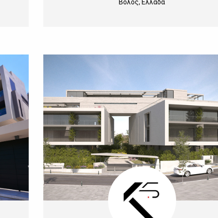
Βόλος, Ελλάδα