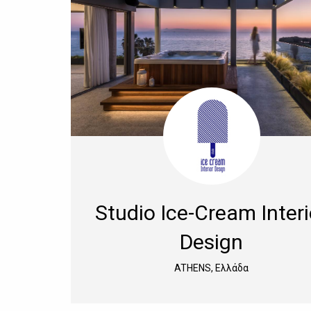
Studio Ice-Cream Interi
Design
ATHENS, Ελλάδα