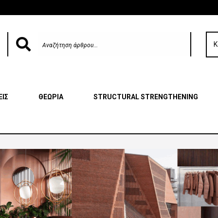
Κ
ΕΙΣ
ΘΕΩΡΙΑ
STRUCTURAL STRENGTHENING