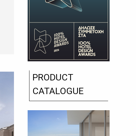
PRODUCT
CATALOGUE