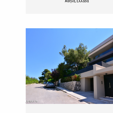
Αθήνα, Ελλάδα