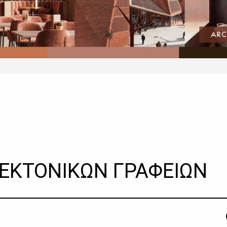
ΕΚΤΟΝΙΚΩΝ ΓΡΑΦΕΙΩΝ