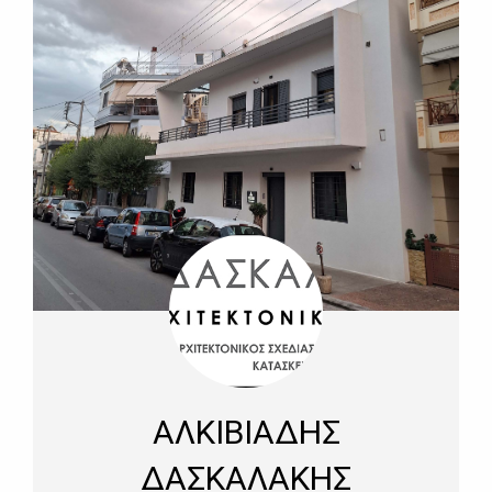
ΑΛΚΙΒΙΑΔΗΣ
ΔΑΣΚΑΛΑΚΗΣ