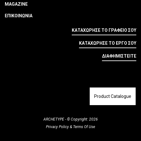
MAGAZINE
ΕΠΙΚΟΙΝΩΝΙΑ
ΚΑΤΑΧΩΡΗΣΕ ΤΟ ΓΡΑΦΕΙΟ ΣΟΥ
ΚΑΤΑΧΩΡΗΣΕ ΤΟ ΕΡΓΟ ΣΟΥ
ΔΙΑΦΗΜΙΣΤΕΙΤΕ
Product Catalogue
ARCHETYPE - © Copyright: 2026
Privacy Policy
&
Terms Of Use