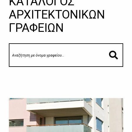
ΚΑΤΑΛΟΓΟΣ
ΑΡΧΙΤΕΚΤΟΝΙΚΩΝ
ΓΡΑΦΕΙΩΝ