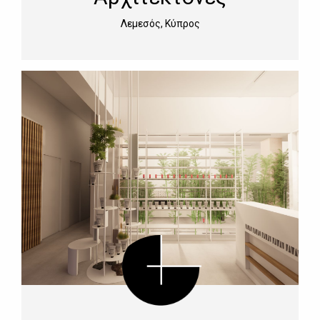
Λεμεσός, Κύπρος