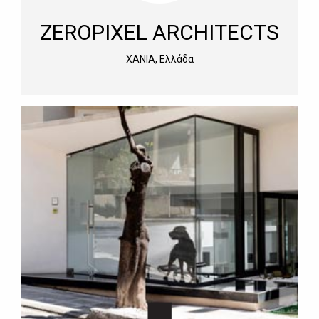
ZEROPIXEL ARCHITECTS
ΧΑΝΙΑ, Ελλάδα