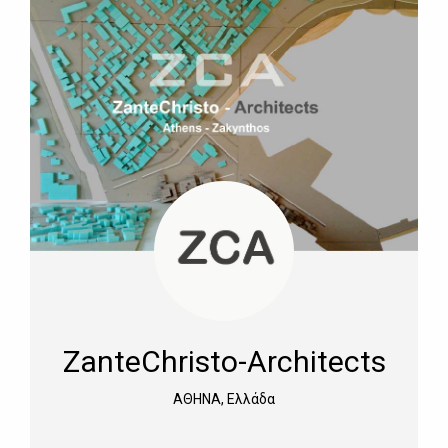
ZanteChristo-Architects
ΑΘΗΝΑ, Ελλάδα