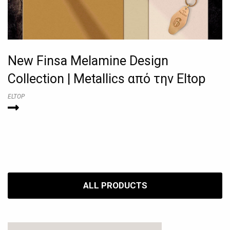
New Finsa Melamine Design
Collection | Metallics από την Eltop
ELTOP
ALL PRODUCTS