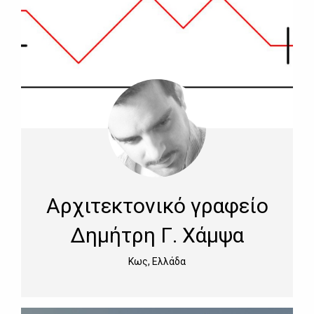
Αρχιτεκτονικό γραφείο
Δημήτρη Γ. Χάμψα
Κως, Ελλάδα