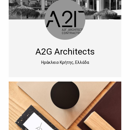
Α2G Architects
Ηράκλειο Κρήτης, Ελλάδα