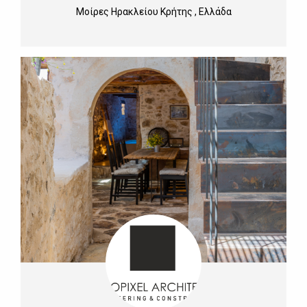
Μοίρες Ηρακλείου Κρήτης , Ελλάδα