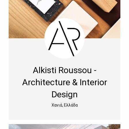
Αlkisti Roussou -
Architecture & Interior
Design
Χανιά, Ελλάδα