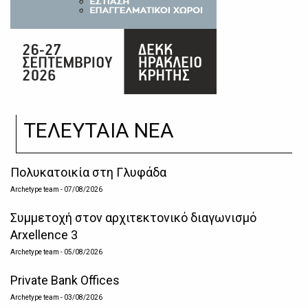
ΤΕΛΕΥΤΑΙΑ ΝΕΑ
Πολυκατοικία στη Γλυφάδα
Archetype team
- 07/08/2026
Συμμετοχή στον αρχιτεκτονικό διαγωνισμό
Arxellence 3
Archetype team
- 05/08/2026
Private Bank Offices
Archetype team
- 03/08/2026