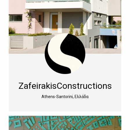
ZafeirakisConstructions
Athens-Santorini, Ελλάδα