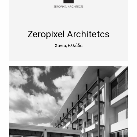
Zeropixel Architetcs
Χανια, Ελλάδα