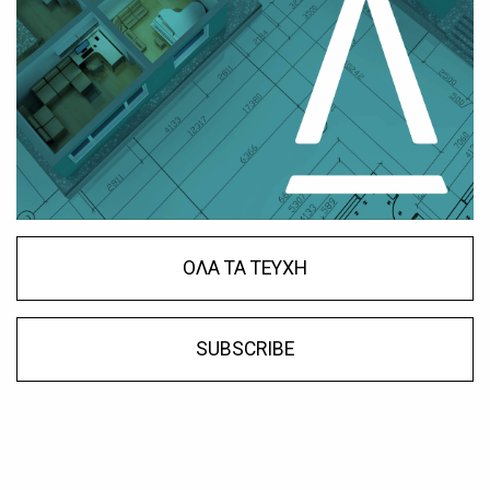
ΟΛΑ ΤΑ ΤΕΥΧΗ
SUBSCRIBE