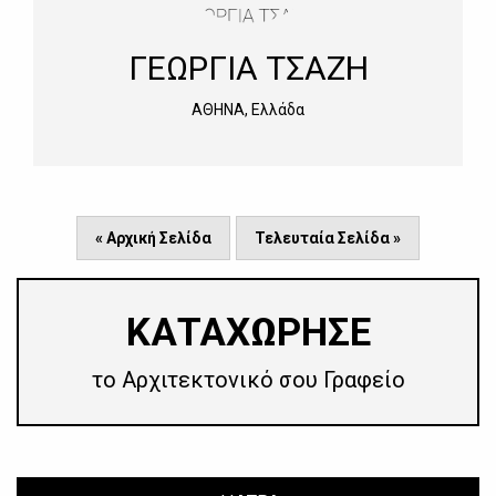
ΓΕΩΡΓΙΑ ΤΣΑΖΗ
ΑΘΗΝΑ, Ελλάδα
« Αρχική Σελίδα
Τελευταία Σελίδα »
​ΚΑΤΑΧΩΡΗΣΕ
το Αρχιτεκτονικό σου Γραφείο