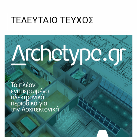
ΤΕΛΕΥΤΑΙΟ ΤΕΥΧΟΣ