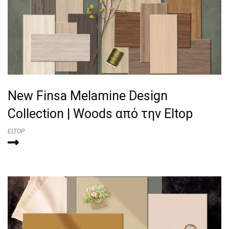
New Finsa Melamine Design
Collection | Woods από την Eltop
ELTOP