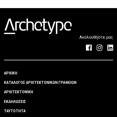
Ακολουθήστε μας
ΑΡΧΙΚΗ
ΚΑΤΑΛΟΓΟΣ ΑΡΧΙΤΕΚΤΟΝΙΚΩΝ ΓΡΑΦΕΙΩΝ
ΑΡΧΙΤΕΚΤΟΝΙΚΗ
ΕΚΔΗΛΩΣΕΙΣ
ΤΑΥΤΟΤΗΤΑ