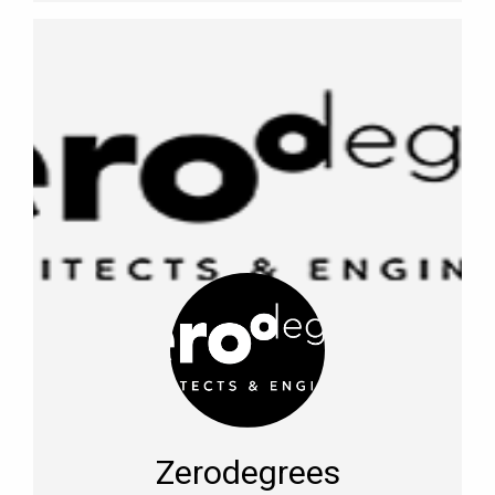
Zerodegrees