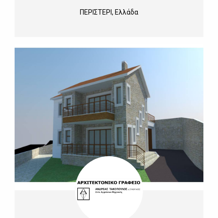
ΠΕΡΙΣΤΕΡΙ, Ελλάδα