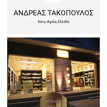
ΑΝΔΡΕΑΣ ΤΑΚΟΠΟΥΛΟΣ
Κάτω Αχαΐα, Ελλάδα