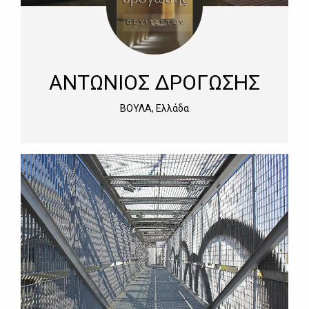
ΑΝΤΩΝΙΟΣ ΔΡΟΓΩΣΗΣ
ΒΟΥΛΑ, Ελλάδα