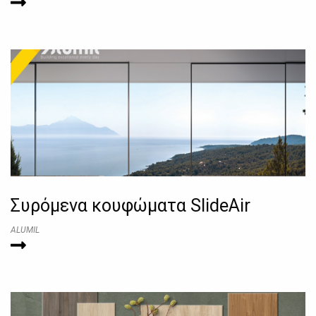
Συρόμενα κουφώματα SlideAir
ALUMIL