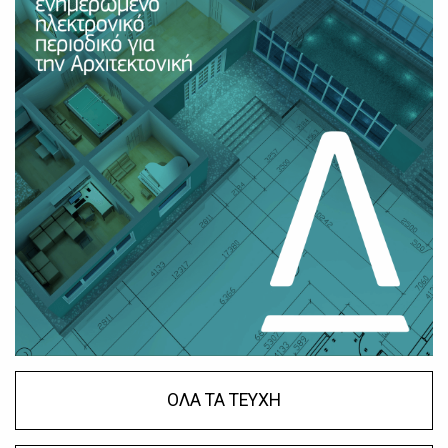
ΟΛΑ ΤΑ ΤΕΥΧΗ