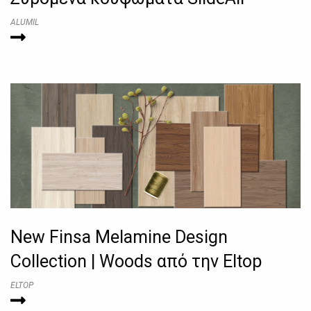
ALUMIL
New Finsa Melamine Design
Collection | Woods από την Eltop
ELTOP