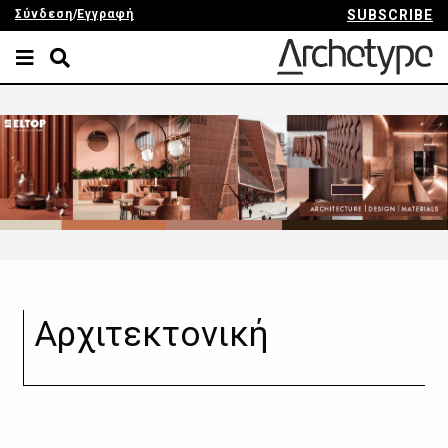
Σύνδεση
/
Εγγραφή
SUBSCRIBE
Αρχιτεκτονική