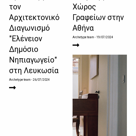
τον
Χώρος
Αρχιτεκτονικό
Γραφείων στην
Διαγωνισμό
Αθήνα
"Ελένειον
Archetype team
- 19/07/2024
Δημόσιο
Νηπιαγωγείο"
στη Λευκωσία
Archetype team
- 26/07/2024