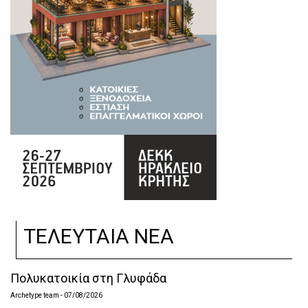
ΤΕΛΕΥΤΑΙΑ ΝΕΑ
Πολυκατοικία στη Γλυφάδα
Archetype team
- 07/08/2026