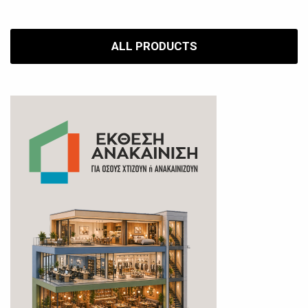
ALL PRODUCTS