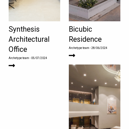
Synthesis
Bicubic
Architectural
Residence
Office
Archetype team
- 28/06/2024
Archetype team
- 05/07/2024