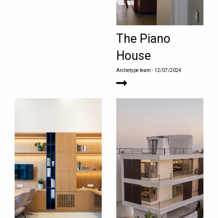
The Piano
House
Archetype team
- 12/07/2024