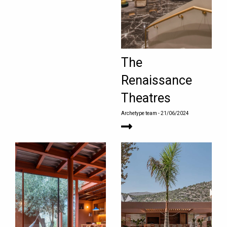
The
Renaissance
Theatres
Archetype team
- 21/06/2024