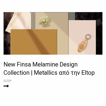
New Finsa Melamine Design
Collection | Metallics από την Eltop
ELTOP