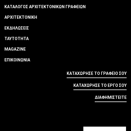
ΚΑΤΑΛΟΓΟΣ ΑΡΧΙΤΕΚΤΟΝΙΚΩΝ ΓΡΑΦΕΙΩΝ
ΑΡΧΙΤΕΚΤΟΝΙΚΗ
ΕΚΔΗΛΩΣΕΙΣ
ΤΑΥΤΟΤΗΤΑ
MAGAZINE
ΕΠΙΚΟΙΝΩΝΙΑ
ΚΑΤΑΧΩΡΗΣΕ ΤΟ ΓΡΑΦΕΙΟ ΣΟΥ
ΚΑΤΑΧΩΡΗΣΕ ΤΟ ΕΡΓΟ ΣΟΥ
ΔΙΑΦΗΜΙΣΤΕΙΤΕ