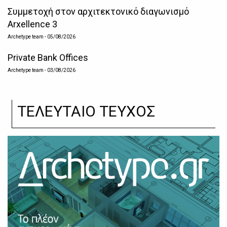
Συμμετοχή στον αρχιτεκτονικό διαγωνισμό
Arxellence 3
Archetype team
- 05/08/2026
Private Bank Offices
Archetype team
- 03/08/2026
ΤΕΛΕΥΤΑΙΟ ΤΕΥΧΟΣ