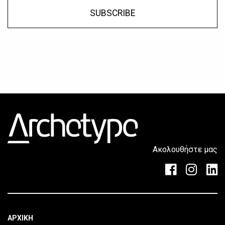
SUBSCRIBE
Ακολουθήστε μας
ΑΡΧΙΚΗ