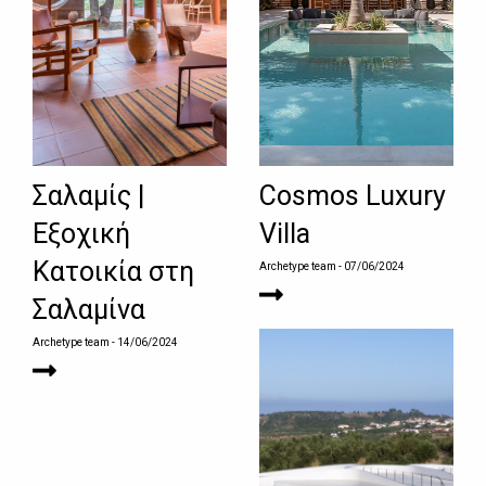
Σαλαμίς |
Cosmos Luxury
Εξοχική
Villa
Κατοικία στη
Archetype team
- 07/06/2024
Σαλαμίνα
Archetype team
- 14/06/2024