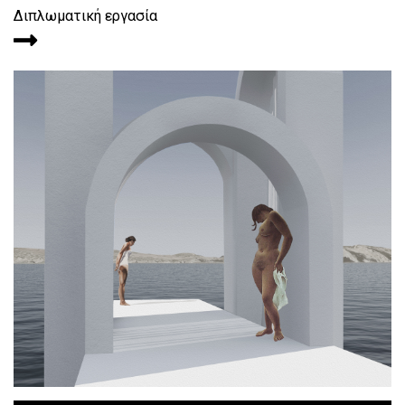
Διπλωματική εργασία