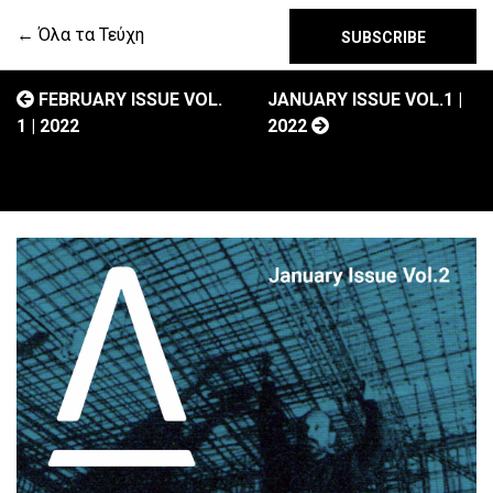
← Όλα τα Τεύχη
SUBSCRIBE
FEBRUARY ISSUE VOL.
JANUARY ISSUE VOL.1 |
1 | 2022
2022