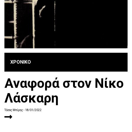
ΧΡΟΝΙΚΟ
Αναφορά στον Νίκο
Λάσκαρη
Τάσος Μπίρης
- 18/01/2022