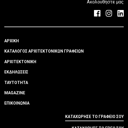
Ακολουθήστε μας
ΑΡΧΙΚΗ
ΚΑΤΑΛΟΓΟΣ ΑΡΧΙΤΕΚΤΟΝΙΚΩΝ ΓΡΑΦΕΙΩΝ
ΑΡΧΙΤΕΚΤΟΝΙΚΗ
ΕΚΔΗΛΩΣΕΙΣ
ΤΑΥΤΟΤΗΤΑ
MAGAZINE
ΕΠΙΚΟΙΝΩΝΙΑ
ΚΑΤΑΧΩΡΗΣΕ ΤΟ ΓΡΑΦΕΙΟ ΣΟΥ