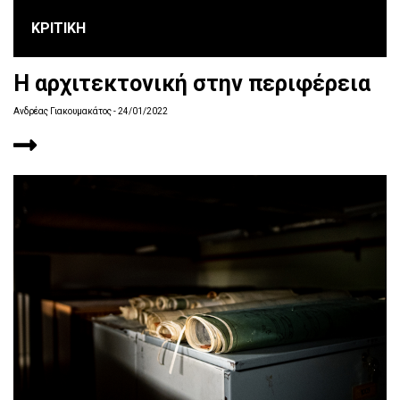
ΚΡΙΤΙΚΗ
Η αρχιτεκτονική στην περιφέρεια
Ανδρέας Γιακουμακάτος
- 24/01/2022