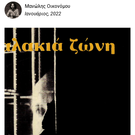
Μανώλης Οικονόμου
Ιανουάριος, 2022