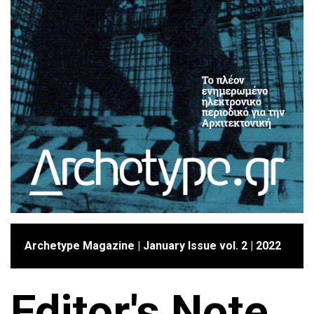
Archetype Magazine | January Issue vol. 2 | 2022
Editor's Note