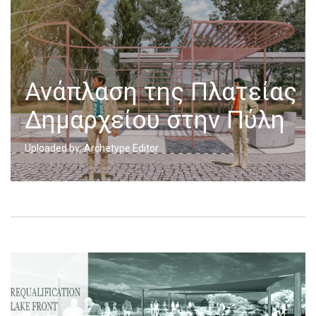
Ανάπλαση της Πλατείας
Δημαρχείου στην Πύλη
Uploaded by: Archetype Editor