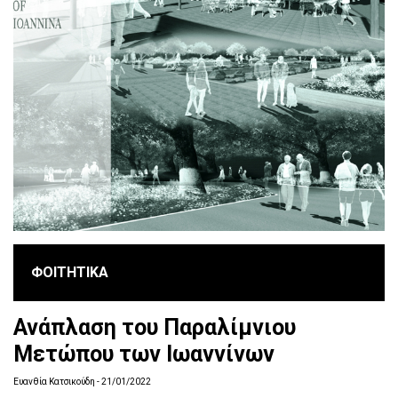
ΦΟΙΤΗΤΙΚΑ
Ανάπλαση του Παραλίμνιου
Μετώπου των Ιωαννίνων
Ευανθία Κατσικούδη
- 21/01/2022